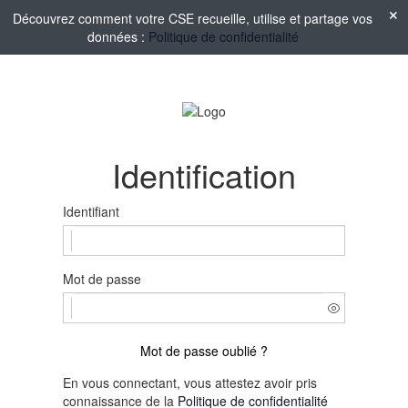
Découvrez comment votre CSE recueille, utilise et partage vos
données :
Politique de confidentialité
Identification
Identifiant
Mot de passe
Mot de passe oublié ?
En vous connectant, vous attestez avoir pris
connaissance de la
Politique de confidentialité