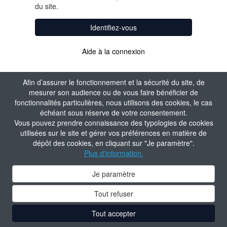
du site.
Identifiez-vous
Aide à la connexion
Afin d’assurer le fonctionnement et la sécurité du site, de
mesurer son audience ou de vous faire bénéficier de
fonctionnalités particulières, nous utilisons des cookies, le cas
échéant sous réserve de votre consentement.
Vous pouvez prendre connaissance des typologies de cookies
utilisées sur le site et gérer vos préférences en matière de
dépôt des cookies, en cliquant sur "Je paramètre".
Plus d'information.
Je paramètre
Tout refuser
Tout accepter