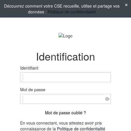
Découvrez comment votre CSE recueille, utilise et partage vos
données :
Politique de confidentialité
Identification
Identifiant
Mot de passe
Mot de passe oublié ?
En vous connectant, vous attestez avoir pris
connaissance de la
Politique de confidentialité