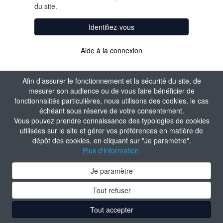
du site.
Identifiez-vous
Aide à la connexion
Afin d’assurer le fonctionnement et la sécurité du site, de
mesurer son audience ou de vous faire bénéficier de
fonctionnalités particulières, nous utilisons des cookies, le cas
échéant sous réserve de votre consentement.
Vous pouvez prendre connaissance des typologies de cookies
utilisées sur le site et gérer vos préférences en matière de
dépôt des cookies, en cliquant sur "Je paramètre".
Plus d'information.
Je paramètre
Tout refuser
Tout accepter