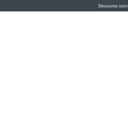
Découvrez comme