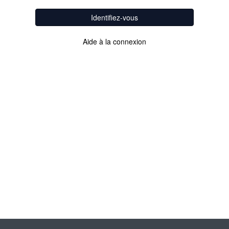
Identifiez-vous
Aide à la connexion