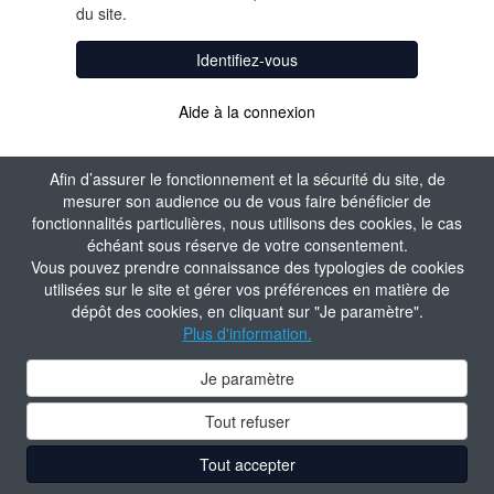
du site.
Identifiez-vous
Aide à la connexion
Afin d’assurer le fonctionnement et la sécurité du site, de
mesurer son audience ou de vous faire bénéficier de
fonctionnalités particulières, nous utilisons des cookies, le cas
échéant sous réserve de votre consentement.
Vous pouvez prendre connaissance des typologies de cookies
utilisées sur le site et gérer vos préférences en matière de
dépôt des cookies, en cliquant sur "Je paramètre".
Plus d'information.
Je paramètre
Tout refuser
Tout accepter