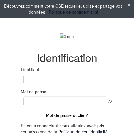
Découvrez comment votre CSE recueille, utilise et partage vos
données :
Politique de confidentialité
Identification
Identifiant
Mot de passe
Mot de passe oublié ?
En vous connectant, vous attestez avoir pris
connaissance de la
Politique de confidentialité