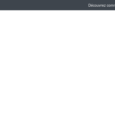
Découvrez comme