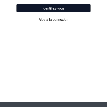
Identifiez-vous
Aide à la connexion