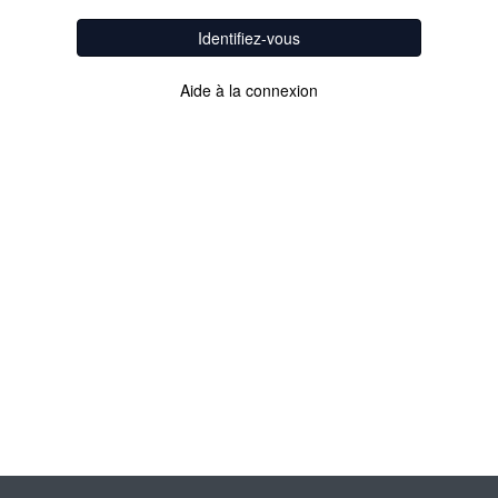
Identifiez-vous
Aide à la connexion