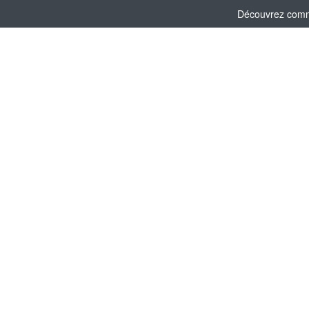
Découvrez comme