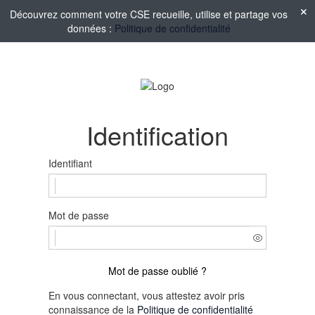
Découvrez comment votre CSE recueille, utilise et partage vos
données :
Politique de confidentialité
Identification
Identifiant
Mot de passe
Mot de passe oublié ?
En vous connectant, vous attestez avoir pris
connaissance de la
Politique de confidentialité