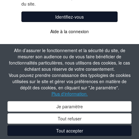
du site.
Identifiez-vous
Aide à la connexion
Afin d’assurer le fonctionnement et la sécurité du site, de
mesurer son audience ou de vous faire bénéficier de
fonctionnalités particulières, nous utilisons des cookies, le cas
échéant sous réserve de votre consentement.
Vous pouvez prendre connaissance des typologies de cookies
utilisées sur le site et gérer vos préférences en matière de
dépôt des cookies, en cliquant sur "Je paramètre".
Plus d'information.
Je paramètre
Tout refuser
Tout accepter