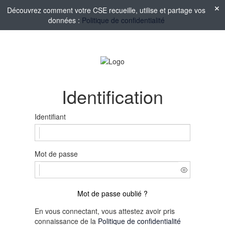
Découvrez comment votre CSE recueille, utilise et partage vos
données :
Politique de confidentialité
Identification
Identifiant
Mot de passe
Mot de passe oublié ?
En vous connectant, vous attestez avoir pris
connaissance de la
Politique de confidentialité