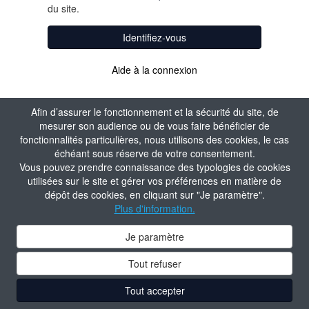
du site.
Identifiez-vous
Aide à la connexion
Afin d’assurer le fonctionnement et la sécurité du site, de
mesurer son audience ou de vous faire bénéficier de
fonctionnalités particulières, nous utilisons des cookies, le cas
échéant sous réserve de votre consentement.
Vous pouvez prendre connaissance des typologies de cookies
utilisées sur le site et gérer vos préférences en matière de
dépôt des cookies, en cliquant sur "Je paramètre".
Plus d'information.
Je paramètre
Tout refuser
Tout accepter